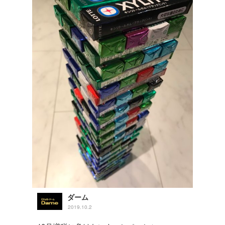
ダーム
2019.10.2