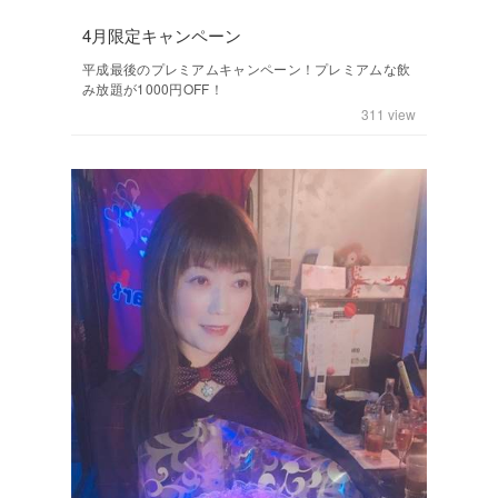
4月限定キャンペーン
平成最後のプレミアムキャンペーン！プレミアムな飲
み放題が1000円OFF！
311
view