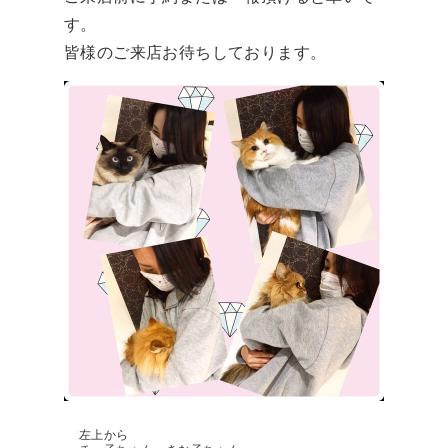
す。
皆様のご来店お待ちしております。
左上から