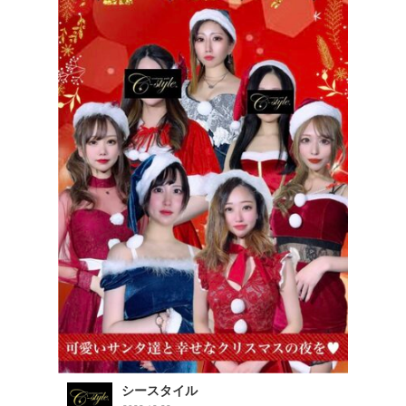
シースタイル