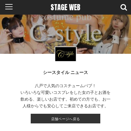
STAGE WEB
シースタイル ニュース
八戸で人気のコスチュームパブ！
いろいろな可愛いコスプレをした女の子とお酒を
飲める、楽しいお店です。初めての方でも、お一
人様からでも安心してご来店できるお店です。
店舗ページへ戻る