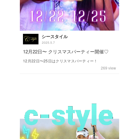
シースタイル
2025.5.7
12月22日〜 クリスマスパーティー開催♡
12月22日〜25日はクリスマスパーティー！
269
view