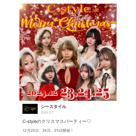
シースタイル
2025.5.7
C-styleのクリスマスパーティー♡
12月23日、24日、25日開催！