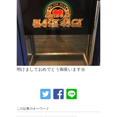
明けましておめでとう御座います㊗️
この記事のキーワード