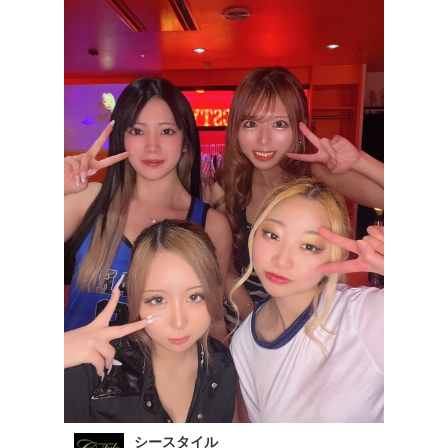
シースタイル