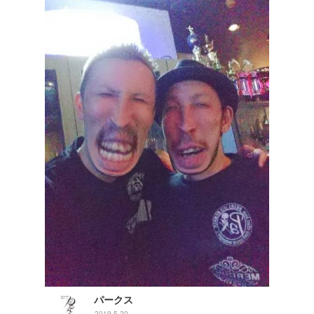
パークス
2019.5.20