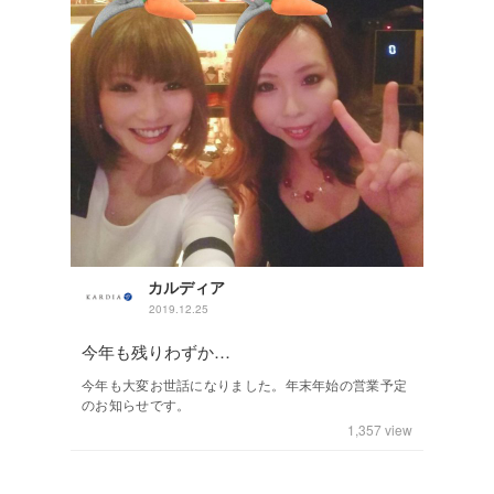
カルディア
2019.12.25
今年も残りわずか…
今年も大変お世話になりました。年末年始の営業予定
のお知らせです。
1,357
view