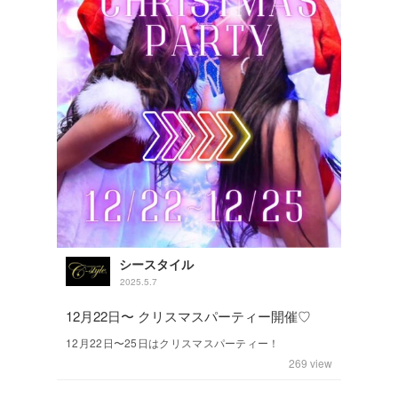
シースタイル
2025.5.7
12月22日〜 クリスマスパーティー開催♡
12月22日〜25日はクリスマスパーティー！
269
view