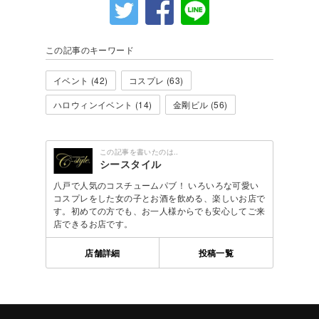
この記事のキーワード
イベント (42)
コスプレ (63)
ハロウィンイベント (14)
金剛ビル (56)
この記事を書いたのは..
シースタイル
八戸で人気のコスチュームパブ！ いろいろな可愛い
コスプレをした女の子とお酒を飲める、楽しいお店で
す。初めての方でも、お一人様からでも安心してご来
店できるお店です。
店舗詳細
投稿一覧