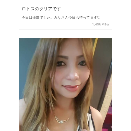
ロトスのダリアです
今日は撮影でした。みなさん今日も待ってます♡
1,496
view