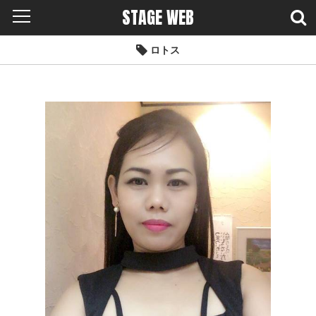
STAGE WEB
ロトス