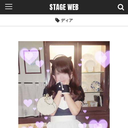
STAGE WEB
ディア