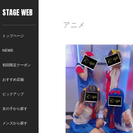
STAGE WEB
アニメ
トップページ
NEWS
初回限定クーポン
おすすめ店舗
ピックアップ
女の子から探す
メンズから探す