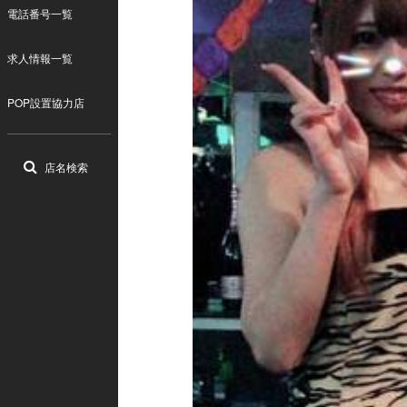
電話番号一覧
求人情報一覧
POP設置協力店
店名検索