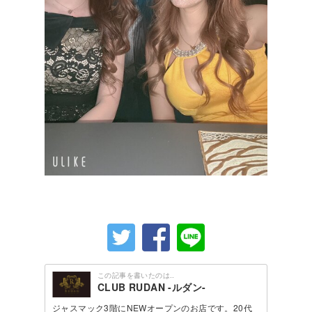
この記事を書いたのは..
CLUB RUDAN -ルダン-
ジャスマック3階にNEWオープンのお店です。20代