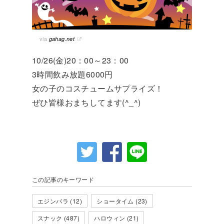
via
gahag.net
10/26(金)20：00～23：00
3時間飲み放題6000円
女の子のコスチュームサプライズ！
ぜひ皆様おまちしてます(^_^)
この記事のキーワード
エジンバラ (12)
ショータイム (23)
スナック (487)
ハロウィン (21)