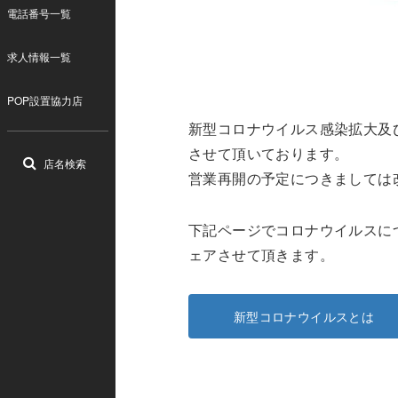
電話番号一覧
求人情報一覧
POP設置協力店
新型コロナウイルス感染拡大及
させて頂いております。
店名検索
営業再開の予定につきましては
下記ページでコロナウイルスに
ェアさせて頂きます。
新型コロナウイルスとは