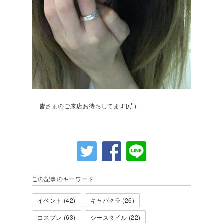
皆さまのご来店お待ちしてます|дﾟ)
この記事のキーワード
イベント (42)
キャバクラ (26)
コスプレ (63)
シースタイル (22)