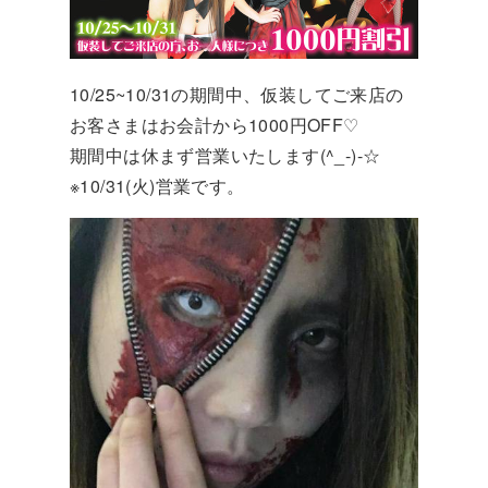
10/25~10/31の期間中、仮装してご来店の
お客さまはお会計から1000円OFF♡
期間中は休まず営業いたします(^_-)-☆
※10/31(火)営業です。