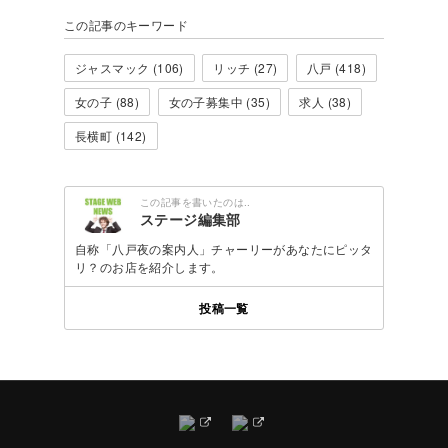
この記事のキーワード
ジャスマック (106)
リッチ (27)
八戸 (418)
女の子 (88)
女の子募集中 (35)
求人 (38)
長横町 (142)
この記事を書いたのは..
ステージ編集部
自称「八戸夜の案内人」チャーリーがあなたにピッタ
リ？のお店を紹介します。
投稿一覧