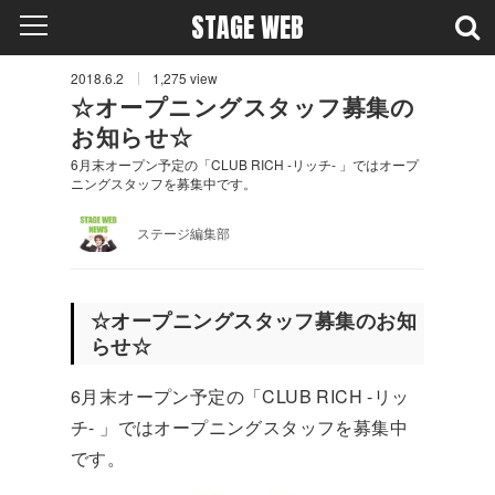
STAGE WEB
2018.6.2
1,275
view
☆オープニングスタッフ募集の
お知らせ☆
6月末オープン予定の「CLUB RICH -リッチ- 」ではオープ
ニングスタッフを募集中です。
ステージ編集部
☆オープニングスタッフ募集のお知
らせ☆
6月末オープン予定の「CLUB RICH -リッ
チ- 」ではオープニングスタッフを募集中
です。