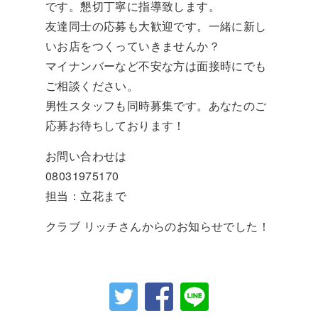
です。懇切丁寧に指導致します。
友達同士の応募も大歓迎です。一緒に新し
いお店をつくっていきませんか？
マイナンバーなど不安な方は面接時にでも
ご相談ください。
男性スタッフも同時募集です。あなたのご
応募お待ちしております！
お問い合わせは
08031975170
担当：立花まで
クラブ リッチさんからのお知らせでした！