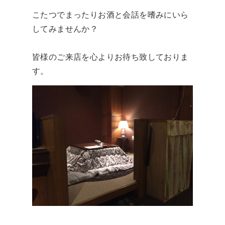
こたつでまったりお酒と会話を嗜みにいら
してみませんか？
皆様のご来店を心よりお待ち致しておりま
す。