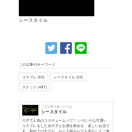
シースタイル
この記事のキーワード
コスプレ (63)
シースタイル (22)
スナック (487)
この記事を書いたのは..
シースタイル
八戸で人気のコスチュームパブ！ いろいろな可愛い
コスプレをした女の子とお酒を飲める、楽しいお店で
す。初めての方でも、お一人様からでも安心してご来