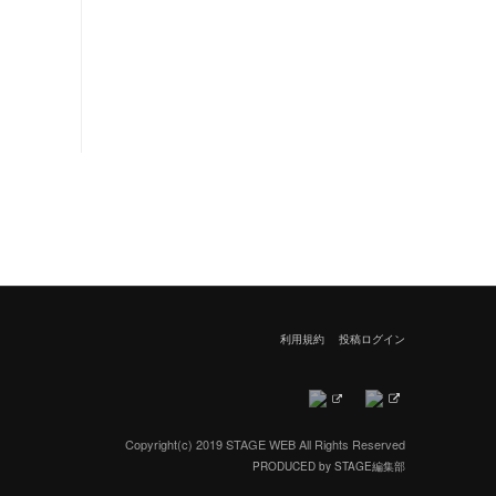
利用規約
投稿ログイン
Copyright(c) 2019 STAGE WEB All Rights Reserved
PRODUCED by STAGE編集部