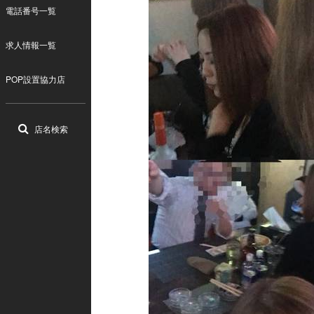
電話番号一覧
求人情報一覧
POP設置協力店
店名検索