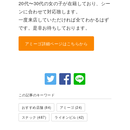
20代〜30代の女の子が在籍しており、シー
ンに合わせて対応致します。
一度来店していただければ全てわかるはず
です。是非お待ちしております。
アミーゴ詳細ページはこちらから
この記事のキーワード
おすすめ店舗 (84)
アミーゴ (24)
スナック (487)
ライオンビル (42)