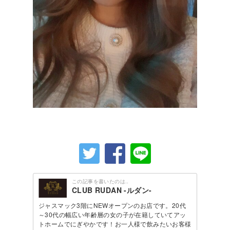
この記事を書いたのは..
CLUB RUDAN -ルダン-
ジャスマック3階にNEWオープンのお店です。20代
～30代の幅広い年齢層の女の子が在籍していてアッ
トホームでにぎやかです！お一人様で飲みたいお客様