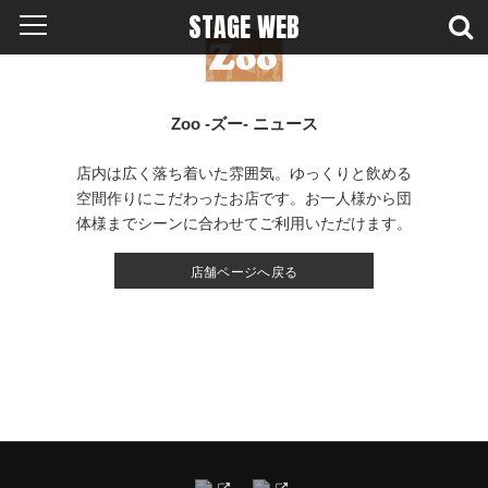
STAGE WEB
Zoo -ズー- ニュース
店内は広く落ち着いた雰囲気。ゆっくりと飲める
空間作りにこだわったお店です。お一人様から団
体様までシーンに合わせてご利用いただけます。
店舗ページへ戻る