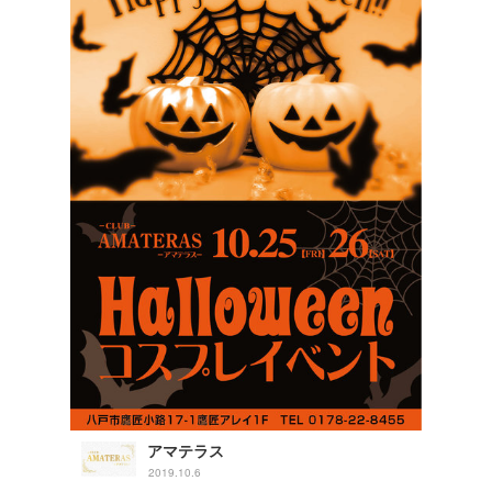
アマテラス
2019.10.6