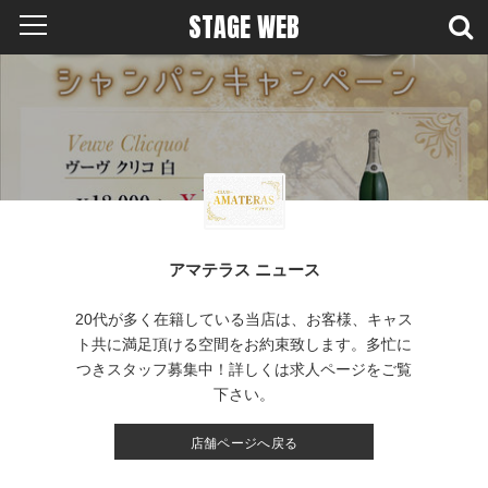
STAGE WEB
アマテラス ニュース
20代が多く在籍している当店は、お客様、キャス
ト共に満足頂ける空間をお約束致します。多忙に
つきスタッフ募集中！詳しくは求人ページをご覧
下さい。
店舗ページへ戻る