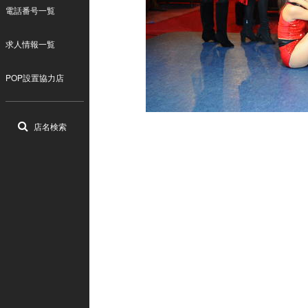
電話番号一覧
求人情報一覧
POP設置協力店
店名検索