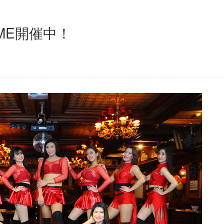
IME開催中！