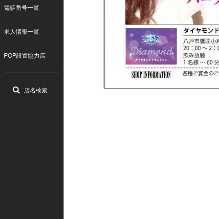
電話番号一覧
求人情報一覧
POP設置協力店
店名検索