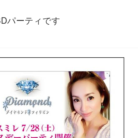
BDパーティです