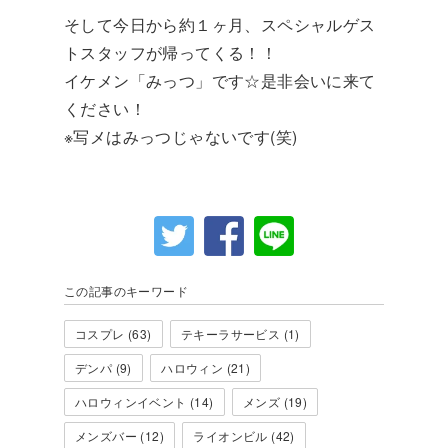
そして今日から約１ヶ月、スペシャルゲス
トスタッフが帰ってくる！！
イケメン「みっつ」です☆是非会いに来て
ください！
※写メはみっつじゃないです(笑)
この記事のキーワード
コスプレ (63)
テキーラサービス (1)
デンパ (9)
ハロウィン (21)
ハロウィンイベント (14)
メンズ (19)
メンズバー (12)
ライオンビル (42)