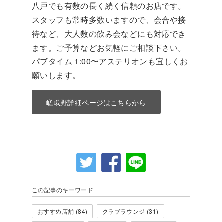
八戸でも有数の長く続く信頼のお店です。
スタッフも常時多数いますので、会合や接
待など、大人数の飲み会などにも対応でき
ます。ご予算などお気軽にご相談下さい。
パブタイム 1:00〜アステリオンも宜しくお
願いします。
嵯峨野詳細ページはこちらから
この記事のキーワード
おすすめ店舗 (84)
クラブラウンジ (31)