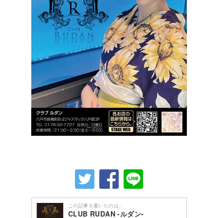
この記事を書いたのは..
CLUB RUDAN -ルダン-