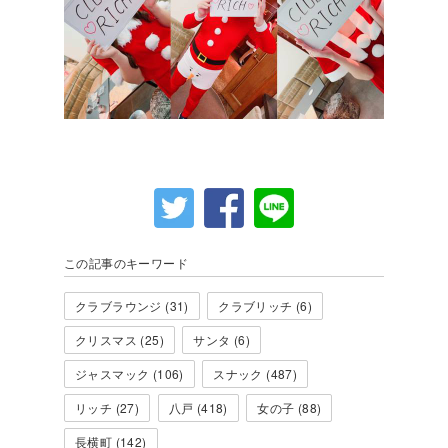
この記事のキーワード
クラブラウンジ (31)
クラブリッチ (6)
クリスマス (25)
サンタ (6)
ジャスマック (106)
スナック (487)
リッチ (27)
八戸 (418)
女の子 (88)
長横町 (142)