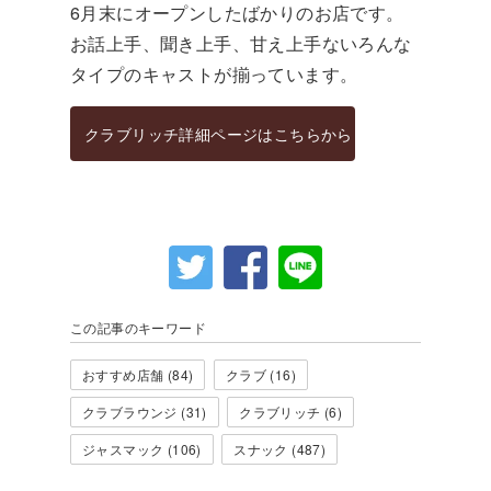
6月末にオープンしたばかりのお店です。
お話上手、聞き上手、甘え上手ないろんな
タイプのキャストが揃っています。
クラブリッチ詳細ページはこちらから
この記事のキーワード
おすすめ店舗 (84)
クラブ (16)
クラブラウンジ (31)
クラブリッチ (6)
ジャスマック (106)
スナック (487)