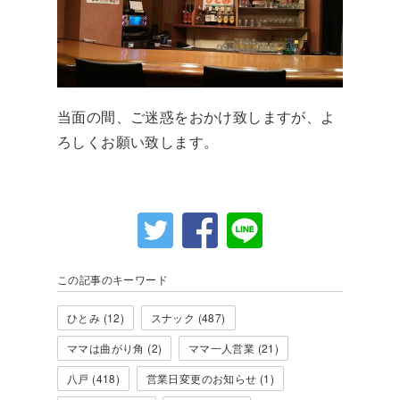
当面の間、ご迷惑をおかけ致しますが、よ
ろしくお願い致します。
この記事のキーワード
ひとみ (12)
スナック (487)
ママは曲がり角 (2)
ママ一人営業 (21)
八戸 (418)
営業日変更のお知らせ (1)