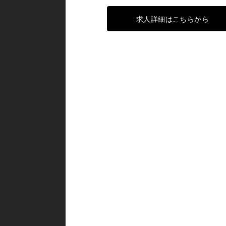
求人詳細はこちらから